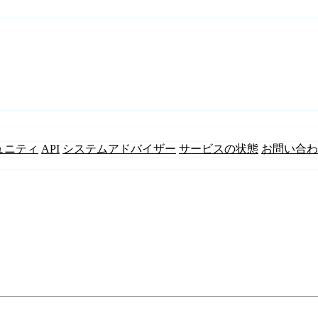
ュニティ
API
システムアドバイザー
サービスの状態
お問い合わ