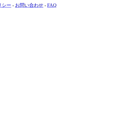
リシー
-
お問い合わせ
-
FAQ