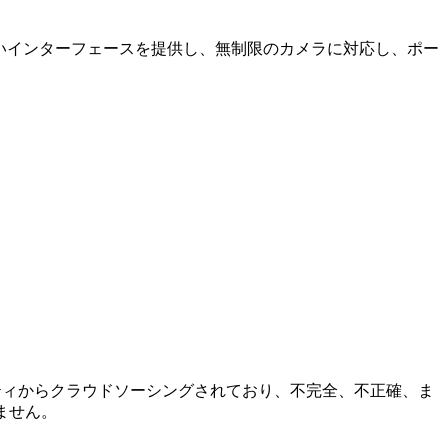
やすいインターフェースを提供し、無制限のカメラに対応し、ポー
ミュニティからクラウドソーシングされており、不完全、不正確、ま
ません。