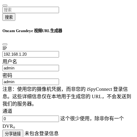
搜索
Oncam Grandeye 视频URL生成器
IP
用户名
密码
注意：使用您的摄像机凭据，而非您的 iSpyConnect 登录信
息。这些详细信息仅在本地用于生成您的 URL，不会发送到
我们的服务器。
通道
这个很少使用，除非你有一个
DVR。
未包含登录信息
分享链接