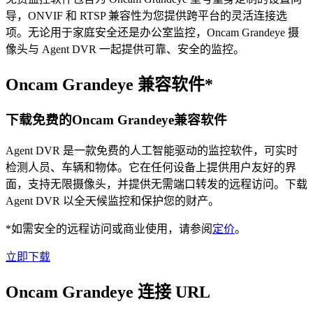
导，ONVIF 和 RTSP 兼容性为您提供跨平台的灵活连接选
项。无论用于家庭安全还是办公室监控，Oncam Grandeye 摄
像头与 Agent DVR 一起提供可靠、安全的监控。
Oncam Grandeye 兼容软件*
下载免费的Oncam Grandeye兼容软件
Agent DVR 是一款免费的人工智能驱动的监控软件，可实时
检测人员、车辆和物体。它在任何设备上提供用户友好的界
面，支持无限摄像头，并提供无需端口转发的远程访问。下载
Agent DVR 以全天候监控和保护您的财产。
*如需安全的远程访问或商业使用，请参阅
定价
。
立即下载
Oncam Grandeye 连接 URL