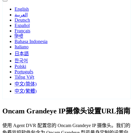
English
العربية
Deutsch
Español
Français
हिन्दी
Bahasa Indonesia
Italiano
日本語
한국어
Polski
Português
Tiếng Việt
中文(简体)
中文(繁體)
Oncam Grandeye IP摄像头设置URL指南
使用 Agent DVR 配置您的 Oncam Grandeye IP 摄像头。我们的
免费监控软件包含为 Oncam Grandeye 型号量身定制的设置向