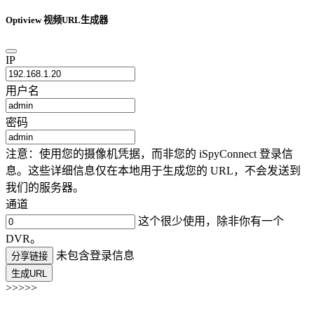
Optiview 视频URL生成器
IP
用户名
密码
注意：使用您的摄像机凭据，而非您的 iSpyConnect 登录信
息。这些详细信息仅在本地用于生成您的 URL，不会发送到
我们的服务器。
通道
这个很少使用，除非你有一个
DVR。
未包含登录信息
分享链接
生成URL
>>>>>