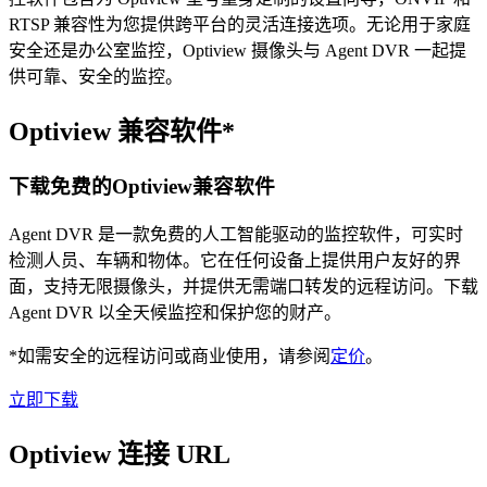
RTSP 兼容性为您提供跨平台的灵活连接选项。无论用于家庭
安全还是办公室监控，Optiview 摄像头与 Agent DVR 一起提
供可靠、安全的监控。
Optiview 兼容软件*
下载免费的Optiview兼容软件
Agent DVR 是一款免费的人工智能驱动的监控软件，可实时
检测人员、车辆和物体。它在任何设备上提供用户友好的界
面，支持无限摄像头，并提供无需端口转发的远程访问。下载
Agent DVR 以全天候监控和保护您的财产。
*如需安全的远程访问或商业使用，请参阅
定价
。
立即下载
Optiview 连接 URL