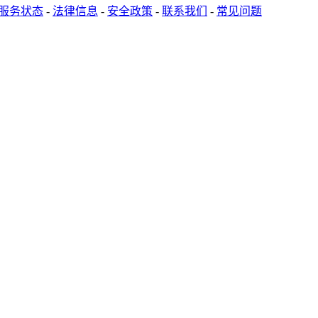
服务状态
-
法律信息
-
安全政策
-
联系我们
-
常见问题