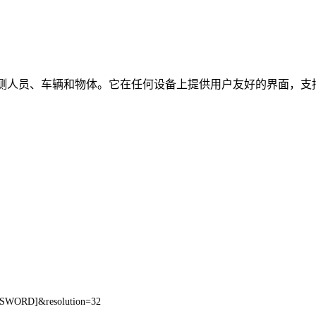
时检测人员、车辆和物体。它在任何设备上提供用户友好的界面，支持
SSWORD]&resolution=32