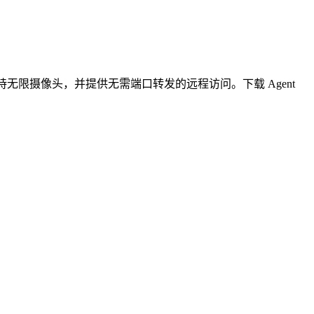
无限摄像头，并提供无需端口转发的远程访问。下载 Agent