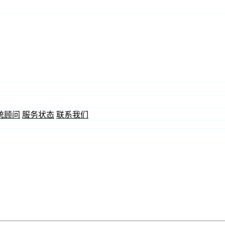
统顾问
服务状态
联系我们