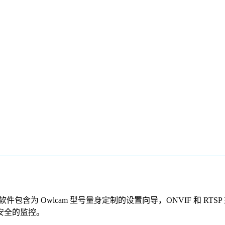
的免费监控软件包含为 Owlcam 型号量身定制的设置向导，ONVIF 
、安全的监控。