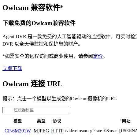
Owlcam 兼容软件*
下载免费的Owlcam兼容软件
Agent DVR 是一款免费的人工智能驱动的监控软件，可实
DVR 以全天候监控和保护您的财产。
*如需安全的远程访问或商业使用，请参阅
定价
。
立即下载
Owlcam 连接 URL
提示：点击一个模型以生成您的Owlcam摄像机的URL
模型
类型
协议
"网址
MJPEG
HTTP
CP-6M201W
/videostream.cgi?rate=0&user=[US