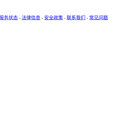
服务状态
-
法律信息
-
安全政策
-
联系我们
-
常见问题