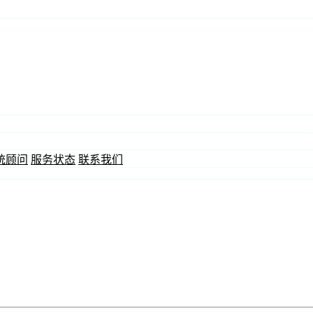
统顾问
服务状态
联系我们