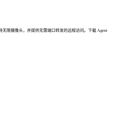
无限摄像头，并提供无需端口转发的远程访问。下载 Agent