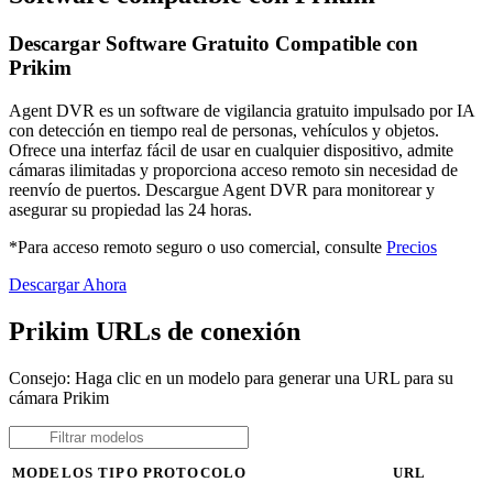
Descargar Software Gratuito Compatible con
Prikim
Agent DVR es un software de vigilancia gratuito impulsado por IA
con detección en tiempo real de personas, vehículos y objetos.
Ofrece una interfaz fácil de usar en cualquier dispositivo, admite
cámaras ilimitadas y proporciona acceso remoto sin necesidad de
reenvío de puertos. Descargue Agent DVR para monitorear y
asegurar su propiedad las 24 horas.
*Para acceso remoto seguro o uso comercial, consulte
Precios
Descargar Ahora
Prikim URLs de conexión
Consejo: Haga clic en un modelo para generar una URL para su
cámara Prikim
MODELOS
TIPO
PROTOCOLO
URL