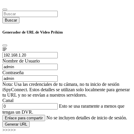
Buscar
Generador de URL de Video Prikim
IP
Nombre de Usuario
Contraseña
Nota: Usa las credenciales de tu cámara, no tu inicio de sesión
iSpyConnect. Estos detalles se utilizan solo localmente para generar
tu URL y no se envían a nuestros servidores.
Canal
Esto se usa raramente a menos que
tengas un DVR.
No se incluyen detalles de inicio de sesión.
Enlace para compartir
Generar URL
>>>>>