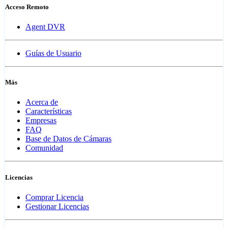
Acceso Remoto
Agent DVR
Guías de Usuario
Más
Acerca de
Características
Empresas
FAQ
Base de Datos de Cámaras
Comunidad
Licencias
Comprar Licencia
Gestionar Licencias