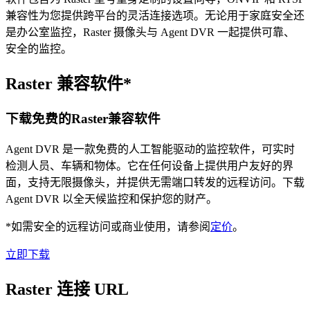
兼容性为您提供跨平台的灵活连接选项。无论用于家庭安全还
是办公室监控，Raster 摄像头与 Agent DVR 一起提供可靠、
安全的监控。
Raster 兼容软件*
下载免费的Raster兼容软件
Agent DVR 是一款免费的人工智能驱动的监控软件，可实时
检测人员、车辆和物体。它在任何设备上提供用户友好的界
面，支持无限摄像头，并提供无需端口转发的远程访问。下载
Agent DVR 以全天候监控和保护您的财产。
*如需安全的远程访问或商业使用，请参阅
定价
。
立即下载
Raster 连接 URL