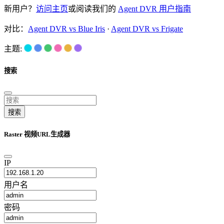
新用户？
访问主页
或阅读我们的
Agent DVR 用户指南
对比：
Agent DVR vs Blue Iris
·
Agent DVR vs Frigate
主题:
搜索
搜索
Raster 视频URL生成器
IP
用户名
密码