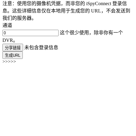
注意：使用您的摄像机凭据，而非您的 iSpyConnect 登录信
息。这些详细信息仅在本地用于生成您的 URL，不会发送到
我们的服务器。
通道
这个很少使用，除非你有一个
DVR。
未包含登录信息
分享链接
生成URL
>>>>>