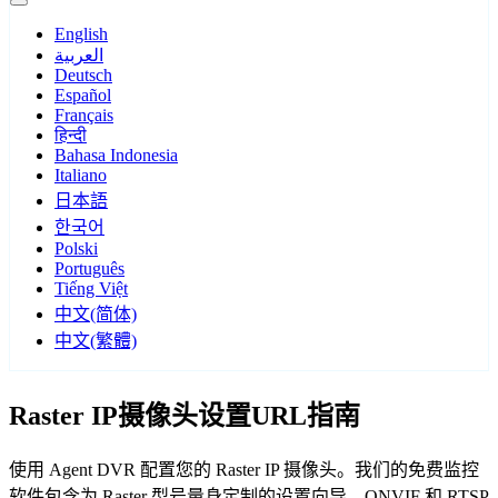
English
العربية
Deutsch
Español
Français
हिन्दी
Bahasa Indonesia
Italiano
日本語
한국어
Polski
Português
Tiếng Việt
中文(简体)
中文(繁體)
Raster IP摄像头设置URL指南
使用 Agent DVR 配置您的 Raster IP 摄像头。我们的免费监控
软件包含为 Raster 型号量身定制的设置向导，ONVIF 和 RTSP