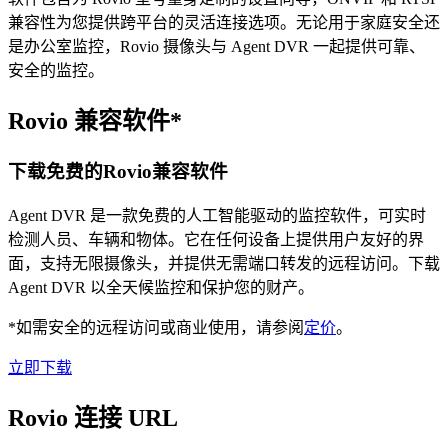
兼容性为您提供跨平台的灵活连接选项。无论用于家庭安全还
是办公室监控，Rovio 摄像头与 Agent DVR 一起提供可靠、
安全的监控。
Rovio 兼容软件*
下载免费的Rovio兼容软件
Agent DVR 是一款免费的人工智能驱动的监控软件，可实时
检测人员、车辆和物体。它在任何设备上提供用户友好的界
面，支持无限摄像头，并提供无需端口转发的远程访问。下载
Agent DVR 以全天候监控和保护您的财产。
*如需安全的远程访问或商业使用，请参阅
定价
。
立即下载
Rovio 连接 URL