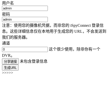
用户名
密码
注意：使用您的摄像机凭据，而非您的 iSpyConnect 登录信
息。这些详细信息仅在本地用于生成您的 URL，不会发送到
我们的服务器。
通道
这个很少使用，除非你有一个
DVR。
未包含登录信息
分享链接
生成URL
>>>>>