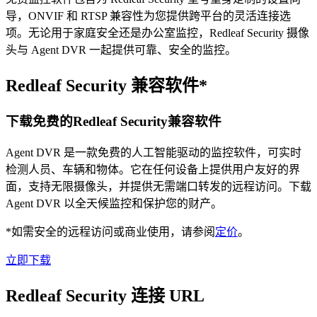
导，ONVIF 和 RTSP 兼容性为您提供跨平台的灵活连接选
项。无论用于家庭安全还是办公室监控，Redleaf Security 摄像
头与 Agent DVR 一起提供可靠、安全的监控。
Redleaf Security 兼容软件*
下载免费的Redleaf Security兼容软件
Agent DVR 是一款免费的人工智能驱动的监控软件，可实时
检测人员、车辆和物体。它在任何设备上提供用户友好的界
面，支持无限摄像头，并提供无需端口转发的远程访问。下载
Agent DVR 以全天候监控和保护您的财产。
*如需安全的远程访问或商业使用，请参阅
定价
。
立即下载
Redleaf Security 连接 URL