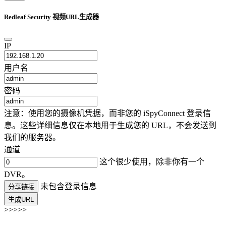
Redleaf Security 视频URL生成器
IP
用户名
密码
注意：使用您的摄像机凭据，而非您的 iSpyConnect 登录信
息。这些详细信息仅在本地用于生成您的 URL，不会发送到
我们的服务器。
通道
这个很少使用，除非你有一个
DVR。
未包含登录信息
分享链接
生成URL
>>>>>