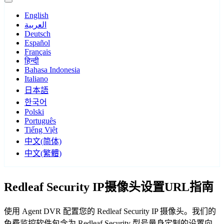
English
العربية
Deutsch
Español
Français
हिन्दी
Bahasa Indonesia
Italiano
日本語
한국어
Polski
Português
Tiếng Việt
中文(简体)
中文(繁體)
Redleaf Security IP摄像头设置URL指南
使用 Agent DVR 配置您的 Redleaf Security IP 摄像头。我们的
免费监控软件包含为 Redleaf Security 型号量身定制的设置向