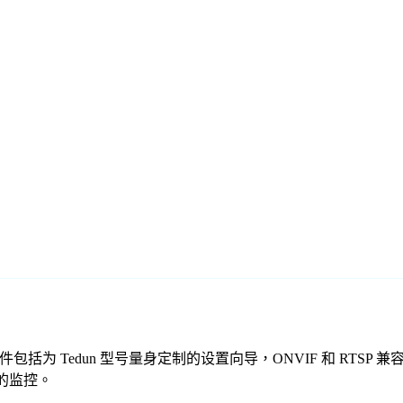
免费监控软件包括为 Tedun 型号量身定制的设置向导，ONVIF 和
全的监控。