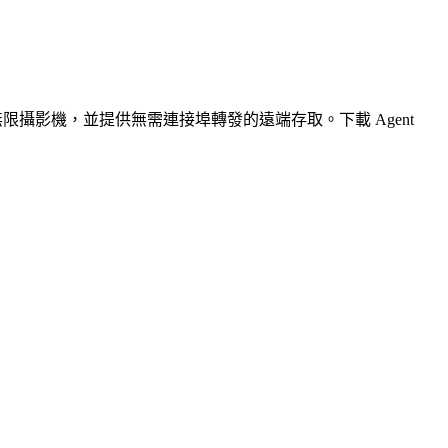
無限攝影機，並提供無需連接埠轉發的遠端存取。下載 Agent