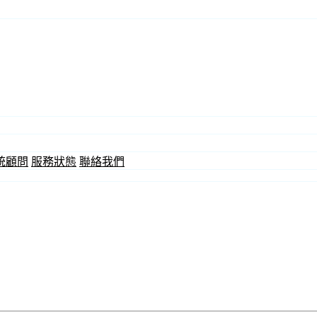
統顧問
服務狀態
聯絡我們