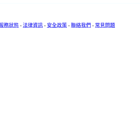
服務狀態
-
法律資訊
-
安全政策
-
聯絡我們
-
常見問題