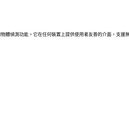
、車輛和物體偵測功能。它在任何裝置上提供使用者友善的介面，支援