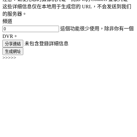
这些详细信息仅在本地用于生成您的 URL，不会发送到我们
的服务器。
頻道
這個功能很少使用，除非你有一個
DVR。
未包含登錄詳細信息
分享連結
生成網址
>>>>>