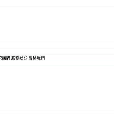
統顧問
服務狀態
聯絡我們