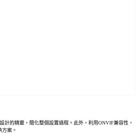
計的精心設計的精靈，簡化整個設置過程。此外，利用ONVIF兼容性，
決方案。