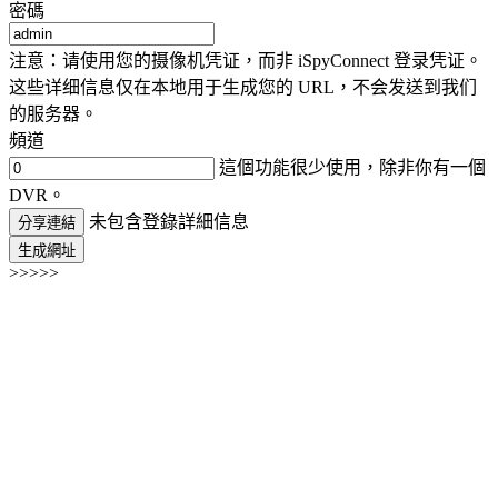
密碼
注意：请使用您的摄像机凭证，而非 iSpyConnect 登录凭证。
这些详细信息仅在本地用于生成您的 URL，不会发送到我们
的服务器。
頻道
這個功能很少使用，除非你有一個
DVR。
未包含登錄詳細信息
分享連結
生成網址
>>>>>