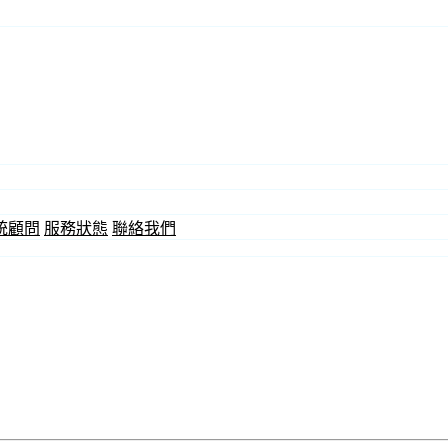
統顧問
服務狀態
聯絡我們