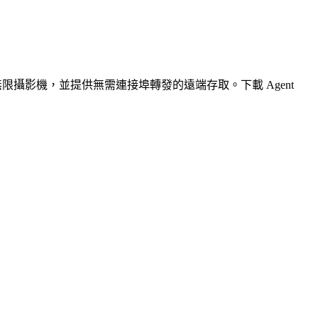
無限攝影機，並提供無需連接埠轉發的遠端存取。下載 Agent