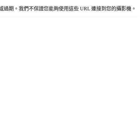
不準確或過期。我們不保證您能夠使用這些 URL 連接到您的攝影機。