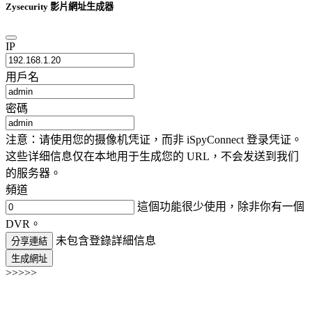
Zysecurity 影片網址生成器
IP
用戶名
密碼
注意：请使用您的摄像机凭证，而非 iSpyConnect 登录凭证。
这些详细信息仅在本地用于生成您的 URL，不会发送到我们
的服务器。
頻道
這個功能很少使用，除非你有一個
DVR。
未包含登錄詳細信息
分享連結
生成網址
>>>>>