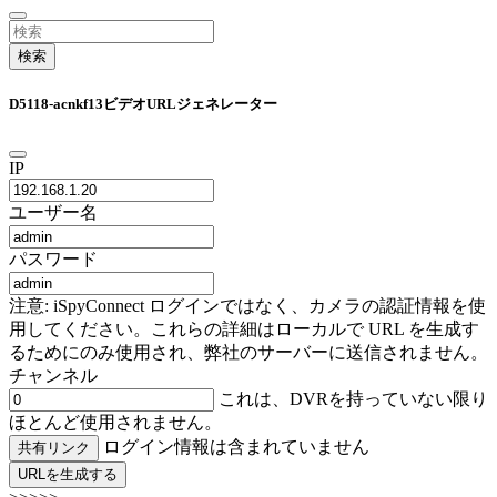
検索
D5118-acnkf13ビデオURLジェネレーター
IP
ユーザー名
パスワード
注意: iSpyConnect ログインではなく、カメラの認証情報を使
用してください。これらの詳細はローカルで URL を生成す
るためにのみ使用され、弊社のサーバーに送信されません。
チャンネル
これは、DVRを持っていない限り
ほとんど使用されません。
ログイン情報は含まれていません
共有リンク
URLを生成する