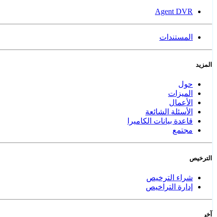
Agent DVR
المستندات
المزيد
حول
الميزات
الأعمال
الأسئلة الشائعة
قاعدة بيانات الكاميرا
مجتمع
الترخيص
شراء الترخيص
إدارة التراخيص
آخر