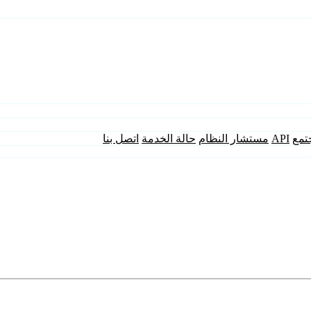
تمع
API
مستشار النظام
حالة الخدمة
اتصل بنا