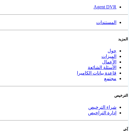
Agent DVR
المستندات
المزيد
حول
الميزات
الأعمال
الأسئلة الشائعة
قاعدة بيانات الكاميرا
مجتمع
الترخيص
شراء الترخيص
إدارة التراخيص
آخر