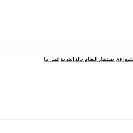
تمع
API
مستشار النظام
حالة الخدمة
اتصل بنا