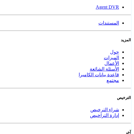
Agent DVR
المستندات
المزيد
حول
الميزات
الأعمال
الأسئلة الشائعة
قاعدة بيانات الكاميرا
مجتمع
الترخيص
شراء الترخيص
إدارة التراخيص
آخر