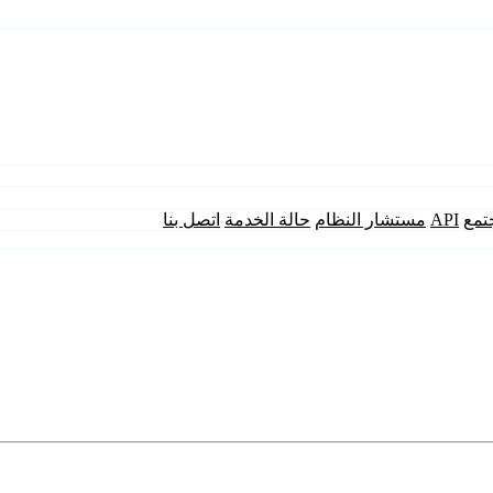
تمع
API
مستشار النظام
حالة الخدمة
اتصل بنا