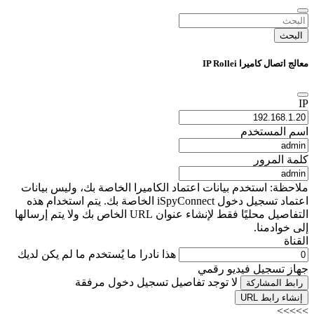
البحث
معالج اتصال كاميرا IP Rollei
IP
اسم المستخدم
كلمة المرور
ملاحظة: استخدم بيانات اعتماد الكاميرا الخاصة بك، وليس بيانات
اعتماد تسجيل دخول iSpyConnect الخاصة بك. يتم استخدام هذه
التفاصيل محليًا فقط لإنشاء عنوان URL الخاص بك ولا يتم إرسالها
إلى خوادمنا.
القناة
هذا نادرا ما يُستخدم ما لم يكن لديك
جهاز تسجيل فيديو رقمي
لا توجد تفاصيل تسجيل دخول مرفقة
رابط المشاركة
إنشاء رابط URL
>>>>>