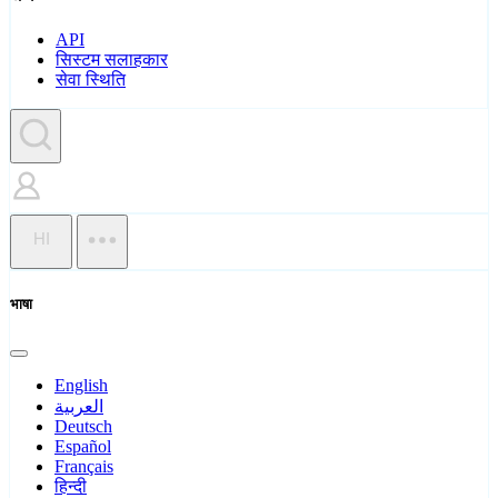
API
सिस्टम सलाहकार
सेवा स्थिति
HI
भाषा
English
العربية
Deutsch
Español
Français
हिन्दी