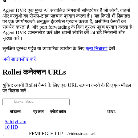
Agent DVR एक मुफ्त AI-संचालित निगरानी सॉफ्टवेयर है जो लोगों, वाहनों
और वस्तुओं का रीयल-टाइम पहचान प्रदान करता है। यह किसी भी डिवाइस
पर एक उपयोगकर्ता-अनुकूल इंटरफेस प्रदान करता है, असीमित कैमरों का
समर्थन करता है, और port forwarding के बिना दूरस्थ पहुंच प्रदान करता है।
Agent DVR डाउनलोड करें और अपनी संपत्ति की 24 घंटे निगरानी और
सुरक्षा करें।
सुरक्षित दूरस्थ पहुंच या व्यापारिक उपयोग के लिए
मूल्य निर्धारण
देखें।
अभी डाउनलोड करें
Rollei कनेक्शन URLs
युक्ति: अपनी Rollei कैमरे के लिए एक URL उत्पन्न करने के लिए एक मॉडल
पर क्लिक करें।
मॉडल्स
प्रकार
प्रोटोकॉल
URL
SafetyCam
10 HD
,
FFMPEG
HTTP
/videostream.asf