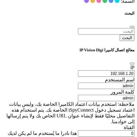
السمة:
البحث
البحث
معالج اتصال كاميرا IP Vision Digi
IP
اسم المستخدم
كلمة المرور
ملاحظة: استخدم بيانات اعتماد الكاميرا الخاصة بك، وليس بيانات
اعتماد تسجيل دخول iSpyConnect الخاصة بك. يتم استخدام هذه
التفاصيل محليًا فقط لإنشاء عنوان URL الخاص بك ولا يتم إرسالها
إلى خوادمنا.
القناة
هذا نادرا ما يُستخدم ما لم يكن لديك