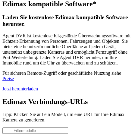
Edimax kompatible Software*
Laden Sie kostenlose Edimax kompatible Software
herunter.
Agent DVR ist kostenlose KI-gestützte Überwachungssoftware mit
Echtzeit-Erkennung von Personen, Fahrzeugen und Objekten. Sie
bietet eine benutzerfreundliche Oberfläche auf jedem Gerät,
unterstützt unbegrenzte Kameras und ermöglicht Fernzugriff ohne
Port-Weiterleitung. Laden Sie Agent DVR herunter, um Ihre
Immobilie rund um die Uhr zu überwachen und zu schützen.
Für sicheren Remote-Zugriff oder geschäftliche Nutzung siehe
Preise
Jetzt herunterladen
Edimax Verbindungs-URLs
Tipp: Klicken Sie auf ein Modell, um eine URL für Ihre Edimax
Kamera zu generieren.