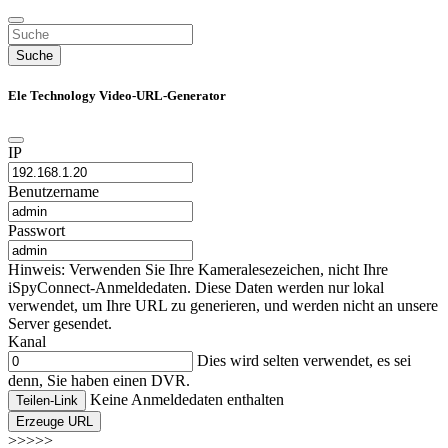
Suche
Ele Technology Video-URL-Generator
IP
Benutzername
Passwort
Hinweis: Verwenden Sie Ihre Kameralesezeichen, nicht Ihre
iSpyConnect-Anmeldedaten. Diese Daten werden nur lokal
verwendet, um Ihre URL zu generieren, und werden nicht an unsere
Server gesendet.
Kanal
Dies wird selten verwendet, es sei
denn, Sie haben einen DVR.
Keine Anmeldedaten enthalten
Teilen-Link
Erzeuge URL
>>>>>