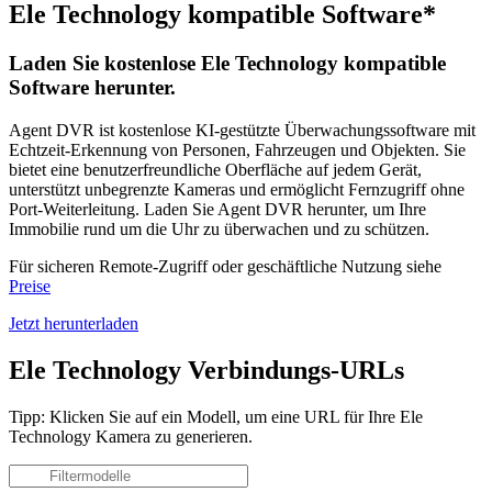
Ele Technology kompatible Software*
Laden Sie kostenlose Ele Technology kompatible
Software herunter.
Agent DVR ist kostenlose KI-gestützte Überwachungssoftware mit
Echtzeit-Erkennung von Personen, Fahrzeugen und Objekten. Sie
bietet eine benutzerfreundliche Oberfläche auf jedem Gerät,
unterstützt unbegrenzte Kameras und ermöglicht Fernzugriff ohne
Port-Weiterleitung. Laden Sie Agent DVR herunter, um Ihre
Immobilie rund um die Uhr zu überwachen und zu schützen.
Für sicheren Remote-Zugriff oder geschäftliche Nutzung siehe
Preise
Jetzt herunterladen
Ele Technology Verbindungs-URLs
Tipp: Klicken Sie auf ein Modell, um eine URL für Ihre Ele
Technology Kamera zu generieren.