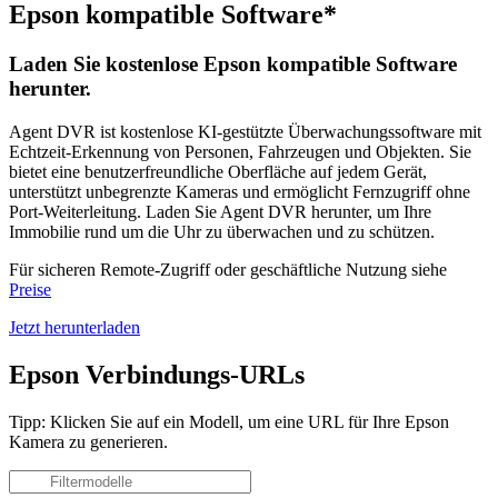
Epson kompatible Software*
Laden Sie kostenlose Epson kompatible Software
herunter.
Agent DVR ist kostenlose KI-gestützte Überwachungssoftware mit
Echtzeit-Erkennung von Personen, Fahrzeugen und Objekten. Sie
bietet eine benutzerfreundliche Oberfläche auf jedem Gerät,
unterstützt unbegrenzte Kameras und ermöglicht Fernzugriff ohne
Port-Weiterleitung. Laden Sie Agent DVR herunter, um Ihre
Immobilie rund um die Uhr zu überwachen und zu schützen.
Für sicheren Remote-Zugriff oder geschäftliche Nutzung siehe
Preise
Jetzt herunterladen
Epson Verbindungs-URLs
Tipp: Klicken Sie auf ein Modell, um eine URL für Ihre Epson
Kamera zu generieren.