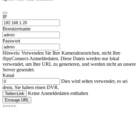
IP
Benutzername
Passwort
Hinweis: Verwenden Sie Ihre Kameralesezeichen, nicht Ihre
iSpyConnect-Anmeldedaten. Diese Daten werden nur lokal
verwendet, um Ihre URL zu generieren, und werden nicht an unsere
Server gesendet.
Kanal
Dies wird selten verwendet, es sei
denn, Sie haben einen DVR.
Keine Anmeldedaten enthalten
Teilen-Link
Erzeuge URL
>>>>>