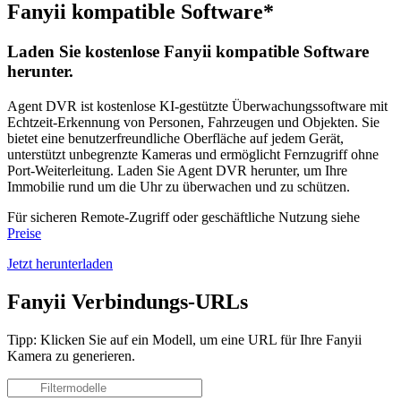
Fanyii kompatible Software*
Laden Sie kostenlose Fanyii kompatible Software
herunter.
Agent DVR ist kostenlose KI-gestützte Überwachungssoftware mit
Echtzeit-Erkennung von Personen, Fahrzeugen und Objekten. Sie
bietet eine benutzerfreundliche Oberfläche auf jedem Gerät,
unterstützt unbegrenzte Kameras und ermöglicht Fernzugriff ohne
Port-Weiterleitung. Laden Sie Agent DVR herunter, um Ihre
Immobilie rund um die Uhr zu überwachen und zu schützen.
Für sicheren Remote-Zugriff oder geschäftliche Nutzung siehe
Preise
Jetzt herunterladen
Fanyii Verbindungs-URLs
Tipp: Klicken Sie auf ein Modell, um eine URL für Ihre Fanyii
Kamera zu generieren.