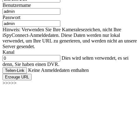
Benutzername
Passwort
Hinweis: Verwenden Sie Ihre Kameralesezeichen, nicht Ihre
iSpyConnect-Anmeldedaten. Diese Daten werden nur lokal
verwendet, um Ihre URL zu generieren, und werden nicht an unsere
Server gesendet.
Kanal
Dies wird selten verwendet, es sei
denn, Sie haben einen DVR.
Keine Anmeldedaten enthalten
Teilen-Link
Erzeuge URL
>>>>>