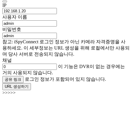
IP
사용자 이름
비밀번호
참고: iSpyConnect 로그인 정보가 아닌 카메라 자격증명을 사
용하세요. 이 세부정보는 URL 생성을 위해 로컬에서만 사용되
며 당사 서버로 전송되지 않습니다.
채널
이 기능은 DVR이 없는 경우에는
거의 사용되지 않습니다.
로그인 정보가 포함되어 있지 않습니다.
공유 링크
URL 생성하기
>>>>>