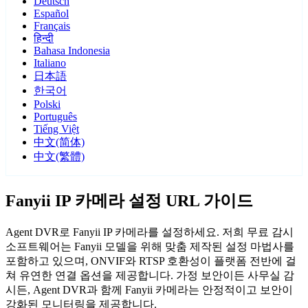
Deutsch
Español
Français
हिन्दी
Bahasa Indonesia
Italiano
日本語
한국어
Polski
Português
Tiếng Việt
中文(简体)
中文(繁體)
Fanyii IP 카메라 설정 URL 가이드
Agent DVR로 Fanyii IP 카메라를 설정하세요. 저희 무료 감시
소프트웨어는 Fanyii 모델을 위해 맞춤 제작된 설정 마법사를
포함하고 있으며, ONVIF와 RTSP 호환성이 플랫폼 전반에 걸
쳐 유연한 연결 옵션을 제공합니다. 가정 보안이든 사무실 감
시든, Agent DVR과 함께 Fanyii 카메라는 안정적이고 보안이
강화된 모니터링을 제공합니다.