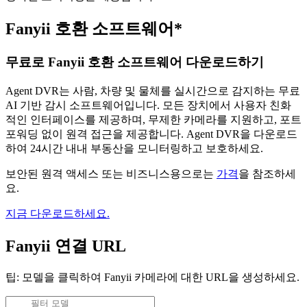
Fanyii 호환 소프트웨어*
무료로 Fanyii 호환 소프트웨어 다운로드하기
Agent DVR는 사람, 차량 및 물체를 실시간으로 감지하는 무료
AI 기반 감시 소프트웨어입니다. 모든 장치에서 사용자 친화
적인 인터페이스를 제공하며, 무제한 카메라를 지원하고, 포트
포워딩 없이 원격 접근을 제공합니다. Agent DVR을 다운로드
하여 24시간 내내 부동산을 모니터링하고 보호하세요.
보안된 원격 액세스 또는 비즈니스용으로는
가격
을 참조하세
요.
지금 다운로드하세요.
Fanyii 연결 URL
팁: 모델을 클릭하여 Fanyii 카메라에 대한 URL을 생성하세요.