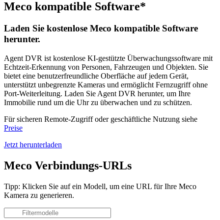
Meco kompatible Software*
Laden Sie kostenlose Meco kompatible Software
herunter.
Agent DVR ist kostenlose KI-gestützte Überwachungssoftware mit
Echtzeit-Erkennung von Personen, Fahrzeugen und Objekten. Sie
bietet eine benutzerfreundliche Oberfläche auf jedem Gerät,
unterstützt unbegrenzte Kameras und ermöglicht Fernzugriff ohne
Port-Weiterleitung. Laden Sie Agent DVR herunter, um Ihre
Immobilie rund um die Uhr zu überwachen und zu schützen.
Für sicheren Remote-Zugriff oder geschäftliche Nutzung siehe
Preise
Jetzt herunterladen
Meco Verbindungs-URLs
Tipp: Klicken Sie auf ein Modell, um eine URL für Ihre Meco
Kamera zu generieren.