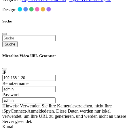
Design:
Suche
Suche
Microlino Video-URL-Generator
IP
Benutzername
Passwort
Hinweis: Verwenden Sie Ihre Kameralesezeichen, nicht Ihre
iSpyConnect-Anmeldedaten. Diese Daten werden nur lokal
verwendet, um Ihre URL zu generieren, und werden nicht an unsere
Server gesendet.
Kanal