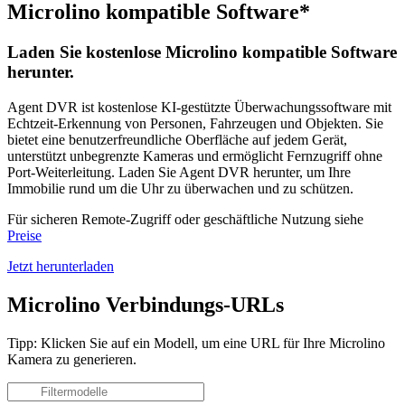
Microlino kompatible Software*
Laden Sie kostenlose Microlino kompatible Software
herunter.
Agent DVR ist kostenlose KI-gestützte Überwachungssoftware mit
Echtzeit-Erkennung von Personen, Fahrzeugen und Objekten. Sie
bietet eine benutzerfreundliche Oberfläche auf jedem Gerät,
unterstützt unbegrenzte Kameras und ermöglicht Fernzugriff ohne
Port-Weiterleitung. Laden Sie Agent DVR herunter, um Ihre
Immobilie rund um die Uhr zu überwachen und zu schützen.
Für sicheren Remote-Zugriff oder geschäftliche Nutzung siehe
Preise
Jetzt herunterladen
Microlino Verbindungs-URLs
Tipp: Klicken Sie auf ein Modell, um eine URL für Ihre Microlino
Kamera zu generieren.