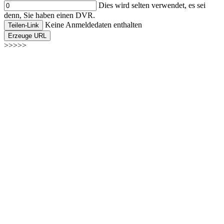
Dies wird selten verwendet, es sei
denn, Sie haben einen DVR.
Keine Anmeldedaten enthalten
Teilen-Link
Erzeuge URL
>>>>>