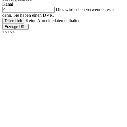
Kanal
Dies wird selten verwendet, es sei
denn, Sie haben einen DVR.
Keine Anmeldedaten enthalten
Teilen-Link
Erzeuge URL
>>>>>