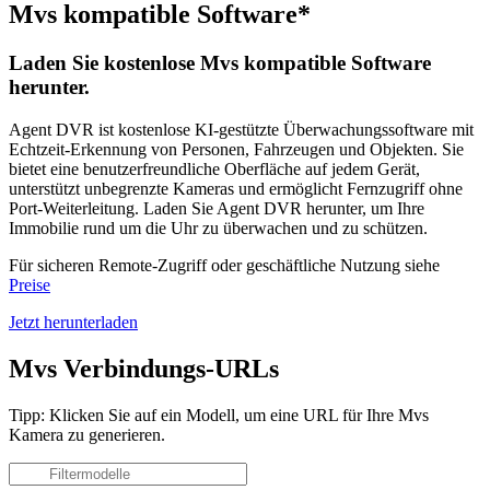
Mvs kompatible Software*
Laden Sie kostenlose Mvs kompatible Software
herunter.
Agent DVR ist kostenlose KI-gestützte Überwachungssoftware mit
Echtzeit-Erkennung von Personen, Fahrzeugen und Objekten. Sie
bietet eine benutzerfreundliche Oberfläche auf jedem Gerät,
unterstützt unbegrenzte Kameras und ermöglicht Fernzugriff ohne
Port-Weiterleitung. Laden Sie Agent DVR herunter, um Ihre
Immobilie rund um die Uhr zu überwachen und zu schützen.
Für sicheren Remote-Zugriff oder geschäftliche Nutzung siehe
Preise
Jetzt herunterladen
Mvs Verbindungs-URLs
Tipp: Klicken Sie auf ein Modell, um eine URL für Ihre Mvs
Kamera zu generieren.