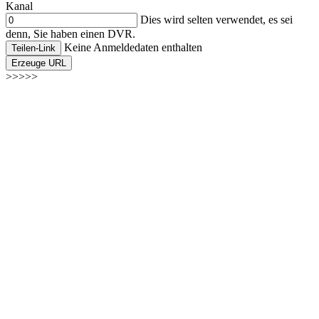
Kanal
Dies wird selten verwendet, es sei
denn, Sie haben einen DVR.
Keine Anmeldedaten enthalten
Teilen-Link
Erzeuge URL
>>>>>