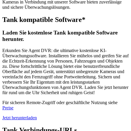
Kameras in Verbindung mit unserer Software bieten zuverlässige
und sichere Überwachungslösungen.
Tank kompatible Software*
Laden Sie kostenlose Tank kompatible Software
herunter.
Erkunden Sie Agent DVR: die ultimative kostenlose KI-
Überwachungssoftware. Installieren Sie mühelos und greifen Sie auf
die Echtzeit-Erkennung von Personen, Fahrzeugen und Objekten
zu. Diese fortschrittliche Lösung bietet eine benutzerfreundliche
Oberfläche auf jedem Gerät, unterstützt unbegrenzte Kameras und
vereinfacht den Fernzugriff ohne Portweiterleitung. Sichern und
verbessern Sie Ihr Eigentum mit den leistungsstarken
Überwachungsfunktionen von Agent DVR. Laden Sie jetzt herunter
für rund um die Uhr Sicherheit und ruhigen Geist!
Für sicheren Remote-Zugriff oder geschäftliche Nutzung siehe
Preise
Jetzt herunterladen
Tank Verbindungs-URLs