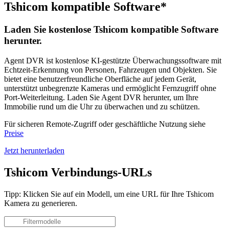
Tshicom kompatible Software*
Laden Sie kostenlose Tshicom kompatible Software
herunter.
Agent DVR ist kostenlose KI-gestützte Überwachungssoftware mit
Echtzeit-Erkennung von Personen, Fahrzeugen und Objekten. Sie
bietet eine benutzerfreundliche Oberfläche auf jedem Gerät,
unterstützt unbegrenzte Kameras und ermöglicht Fernzugriff ohne
Port-Weiterleitung. Laden Sie Agent DVR herunter, um Ihre
Immobilie rund um die Uhr zu überwachen und zu schützen.
Für sicheren Remote-Zugriff oder geschäftliche Nutzung siehe
Preise
Jetzt herunterladen
Tshicom Verbindungs-URLs
Tipp: Klicken Sie auf ein Modell, um eine URL für Ihre Tshicom
Kamera zu generieren.