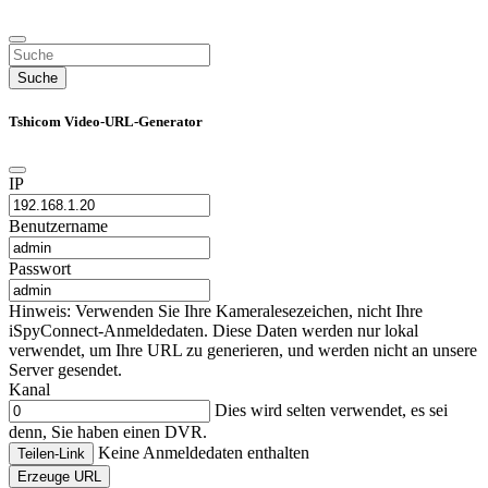
Suche
Tshicom Video-URL-Generator
IP
Benutzername
Passwort
Hinweis: Verwenden Sie Ihre Kameralesezeichen, nicht Ihre
iSpyConnect-Anmeldedaten. Diese Daten werden nur lokal
verwendet, um Ihre URL zu generieren, und werden nicht an unsere
Server gesendet.
Kanal
Dies wird selten verwendet, es sei
denn, Sie haben einen DVR.
Keine Anmeldedaten enthalten
Teilen-Link
Erzeuge URL