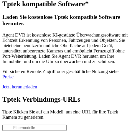
Tptek kompatible Software*
Laden Sie kostenlose Tptek kompatible Software
herunter.
Agent DVR ist kostenlose KI-gestützte Überwachungssoftware mit
Echtzeit-Erkennung von Personen, Fahrzeugen und Objekten. Sie
bietet eine benutzerfreundliche Oberfläche auf jedem Gerät,
unterstützt unbegrenzte Kameras und ermöglicht Fernzugriff ohne
Port-Weiterleitung. Laden Sie Agent DVR herunter, um Ihre
Immobilie rund um die Uhr zu überwachen und zu schützen.
Für sicheren Remote-Zugriff oder geschäftliche Nutzung siehe
Preise
Jetzt herunterladen
Tptek Verbindungs-URLs
Tipp: Klicken Sie auf ein Modell, um eine URL für Ihre Tptek
Kamera zu generieren.