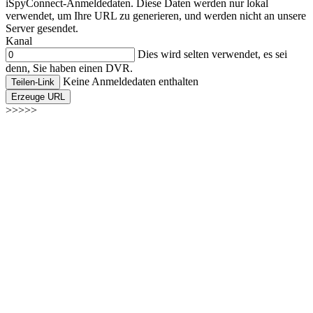
iSpyConnect-Anmeldedaten. Diese Daten werden nur lokal
verwendet, um Ihre URL zu generieren, und werden nicht an unsere
Server gesendet.
Kanal
Dies wird selten verwendet, es sei
denn, Sie haben einen DVR.
Keine Anmeldedaten enthalten
Teilen-Link
Erzeuge URL
>>>>>