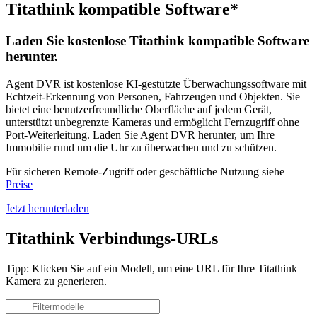
Titathink kompatible Software*
Laden Sie kostenlose Titathink kompatible Software
herunter.
Agent DVR ist kostenlose KI-gestützte Überwachungssoftware mit
Echtzeit-Erkennung von Personen, Fahrzeugen und Objekten. Sie
bietet eine benutzerfreundliche Oberfläche auf jedem Gerät,
unterstützt unbegrenzte Kameras und ermöglicht Fernzugriff ohne
Port-Weiterleitung. Laden Sie Agent DVR herunter, um Ihre
Immobilie rund um die Uhr zu überwachen und zu schützen.
Für sicheren Remote-Zugriff oder geschäftliche Nutzung siehe
Preise
Jetzt herunterladen
Titathink Verbindungs-URLs
Tipp: Klicken Sie auf ein Modell, um eine URL für Ihre Titathink
Kamera zu generieren.