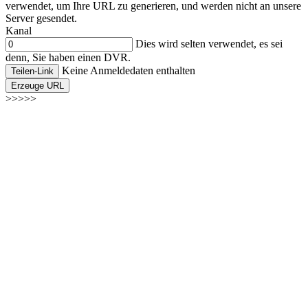
verwendet, um Ihre URL zu generieren, und werden nicht an unsere
Server gesendet.
Kanal
Dies wird selten verwendet, es sei
denn, Sie haben einen DVR.
Keine Anmeldedaten enthalten
Teilen-Link
Erzeuge URL
>>>>>