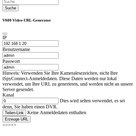
Suche
V600 Video-URL-Generator
IP
Benutzername
Passwort
Hinweis: Verwenden Sie Ihre Kameralesezeichen, nicht Ihre
iSpyConnect-Anmeldedaten. Diese Daten werden nur lokal
verwendet, um Ihre URL zu generieren, und werden nicht an unsere
Server gesendet.
Kanal
Dies wird selten verwendet, es sei
denn, Sie haben einen DVR.
Keine Anmeldedaten enthalten
Teilen-Link
Erzeuge URL
>>>>>