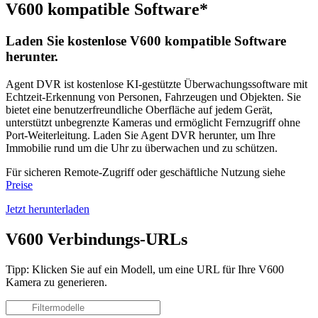
V600 kompatible Software*
Laden Sie kostenlose V600 kompatible Software
herunter.
Agent DVR ist kostenlose KI-gestützte Überwachungssoftware mit
Echtzeit-Erkennung von Personen, Fahrzeugen und Objekten. Sie
bietet eine benutzerfreundliche Oberfläche auf jedem Gerät,
unterstützt unbegrenzte Kameras und ermöglicht Fernzugriff ohne
Port-Weiterleitung. Laden Sie Agent DVR herunter, um Ihre
Immobilie rund um die Uhr zu überwachen und zu schützen.
Für sicheren Remote-Zugriff oder geschäftliche Nutzung siehe
Preise
Jetzt herunterladen
V600 Verbindungs-URLs
Tipp: Klicken Sie auf ein Modell, um eine URL für Ihre V600
Kamera zu generieren.