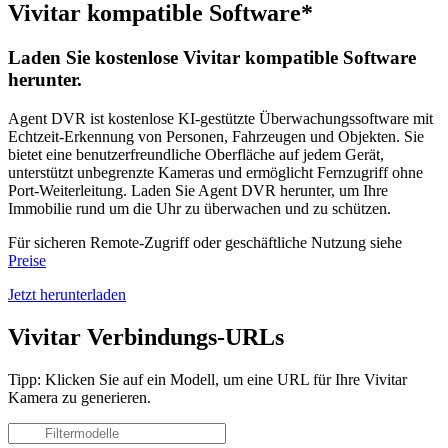
Vivitar kompatible Software*
Laden Sie kostenlose Vivitar kompatible Software
herunter.
Agent DVR ist kostenlose KI-gestützte Überwachungssoftware mit
Echtzeit-Erkennung von Personen, Fahrzeugen und Objekten. Sie
bietet eine benutzerfreundliche Oberfläche auf jedem Gerät,
unterstützt unbegrenzte Kameras und ermöglicht Fernzugriff ohne
Port-Weiterleitung. Laden Sie Agent DVR herunter, um Ihre
Immobilie rund um die Uhr zu überwachen und zu schützen.
Für sicheren Remote-Zugriff oder geschäftliche Nutzung siehe
Preise
Jetzt herunterladen
Vivitar Verbindungs-URLs
Tipp: Klicken Sie auf ein Modell, um eine URL für Ihre Vivitar
Kamera zu generieren.