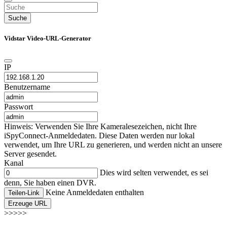
Suche
Vidstar Video-URL-Generator
IP
Benutzername
Passwort
Hinweis: Verwenden Sie Ihre Kameralesezeichen, nicht Ihre
iSpyConnect-Anmeldedaten. Diese Daten werden nur lokal
verwendet, um Ihre URL zu generieren, und werden nicht an unsere
Server gesendet.
Kanal
Dies wird selten verwendet, es sei
denn, Sie haben einen DVR.
Keine Anmeldedaten enthalten
Teilen-Link
Erzeuge URL
>>>>>