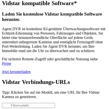
Vidstar kompatible Software*
Laden Sie kostenlose Vidstar kompatible Software
herunter.
Agent DVR ist kostenlose KI-gestützte Überwachungssoftware mit
Echtzeit-Erkennung von Personen, Fahrzeugen und Objekten. Sie
bietet eine benutzerfreundliche Oberfläche auf jedem Gerät,
unterstützt unbegrenzte Kameras und ermöglicht Fernzugriff ohne
Port-Weiterleitung. Laden Sie Agent DVR herunter, um Ihre
Immobilie rund um die Uhr zu überwachen und zu schützen.
Für sicheren Remote-Zugriff oder geschäftliche Nutzung siehe
Preise
Jetzt herunterladen
Vidstar Verbindungs-URLs
Tipp: Klicken Sie auf ein Modell, um eine URL für Ihre Vidstar
Kamera zu generieren.