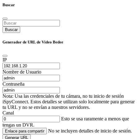
Buscar
Buscar
Generador de URL de Video Bedee
IP
Nombre de Usuario
Contraseña
Nota: Usa las credenciales de tu cámara, no tu inicio de sesión
iSpyConnect. Estos detalles se utilizan solo localmente para generar
tu URL y no se envían a nuestros servidores.
Canal
Esto se usa raramente a menos que
tengas un DVR.
No se incluyen detalles de inicio de sesión.
Enlace para compartir
Generar URL