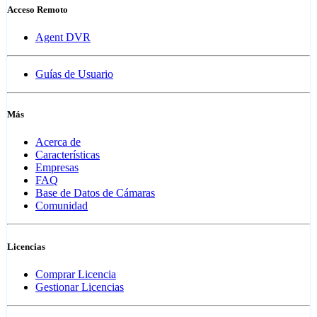
Acceso Remoto
Agent DVR
Guías de Usuario
Más
Acerca de
Características
Empresas
FAQ
Base de Datos de Cámaras
Comunidad
Licencias
Comprar Licencia
Gestionar Licencias