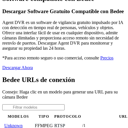
Descargar Software Gratuito Compatible con Bedee
Agent DVR es un software de vigilancia gratuito impulsado por IA
con detección en tiempo real de personas, vehículos y objetos.
Ofrece una interfaz fácil de usar en cualquier dispositivo, admite
cámaras ilimitadas y proporciona acceso remoto sin necesidad de
reenvío de puertos. Descargue Agent DVR para monitorear y
asegurar su propiedad las 24 horas.
*Para acceso remoto seguro o uso comercial, consulte
Precios
Descargar Ahora
Bedee URLs de conexión
Consejo: Haga clic en un modelo para generar una URL para su
cámara Bedee
MODELOS
TIPO
PROTOCOLO
URL
FFMPEG
RTSP
Unknown
/1