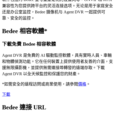
兼容性为您提供跨平台的灵活连接选项。无论是用于家庭安全
还是办公室监控，Bedee 摄像机与 Agent DVR 一起提供可
靠、安全的监控。
Bedee 相容軟體*
下載免費 Bedee 相容軟體
Agent DVR 是免費的 AI 驅動監控軟體，具有實時人員、車輛
和物體偵測功能。它在任何裝置上提供使用者友善的介面，支
援無限攝影機，並提供無需連接埠轉發的遠端存取。下載
Agent DVR 以全天候監控和保護您的財產。
*如需安全的遠程訪問或商業使用，請參閱
價格
。
下載
Bedee 連接 URL