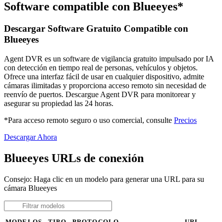
Software compatible con Blueeyes*
Descargar Software Gratuito Compatible con
Blueeyes
Agent DVR es un software de vigilancia gratuito impulsado por IA
con detección en tiempo real de personas, vehículos y objetos.
Ofrece una interfaz fácil de usar en cualquier dispositivo, admite
cámaras ilimitadas y proporciona acceso remoto sin necesidad de
reenvío de puertos. Descargue Agent DVR para monitorear y
asegurar su propiedad las 24 horas.
*Para acceso remoto seguro o uso comercial, consulte
Precios
Descargar Ahora
Blueeyes URLs de conexión
Consejo: Haga clic en un modelo para generar una URL para su
cámara Blueeyes
MODELOS
TIPO
PROTOCOLO
URL