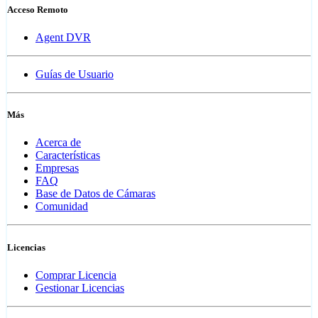
Acceso Remoto
Agent DVR
Guías de Usuario
Más
Acerca de
Características
Empresas
FAQ
Base de Datos de Cámaras
Comunidad
Licencias
Comprar Licencia
Gestionar Licencias