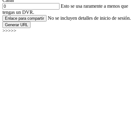
Canal
Esto se usa raramente a menos que
tengas un DVR.
No se incluyen detalles de inicio de sesión.
Enlace para compartir
Generar URL
>>>>>