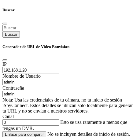
Buscar
Buscar
Generador de URL de Video Bonvision
IP
Nombre de Usuario
Contraseña
Nota: Usa las credenciales de tu cámara, no tu inicio de sesión
iSpyConnect. Estos detalles se utilizan solo localmente para generar
tu URL y no se envían a nuestros servidores.
Canal
Esto se usa raramente a menos que
tengas un DVR.
No se incluyen detalles de inicio de sesión.
Enlace para compartir