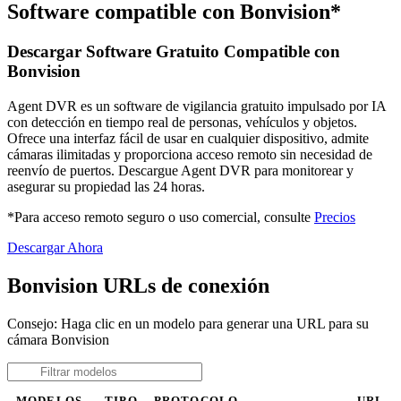
Software compatible con Bonvision*
Descargar Software Gratuito Compatible con
Bonvision
Agent DVR es un software de vigilancia gratuito impulsado por IA
con detección en tiempo real de personas, vehículos y objetos.
Ofrece una interfaz fácil de usar en cualquier dispositivo, admite
cámaras ilimitadas y proporciona acceso remoto sin necesidad de
reenvío de puertos. Descargue Agent DVR para monitorear y
asegurar su propiedad las 24 horas.
*Para acceso remoto seguro o uso comercial, consulte
Precios
Descargar Ahora
Bonvision URLs de conexión
Consejo: Haga clic en un modelo para generar una URL para su
cámara Bonvision
MODELOS
TIPO
PROTOCOLO
URL