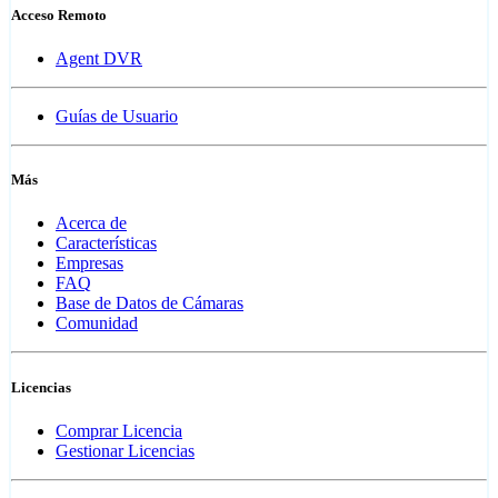
Acceso Remoto
Agent DVR
Guías de Usuario
Más
Acerca de
Características
Empresas
FAQ
Base de Datos de Cámaras
Comunidad
Licencias
Comprar Licencia
Gestionar Licencias