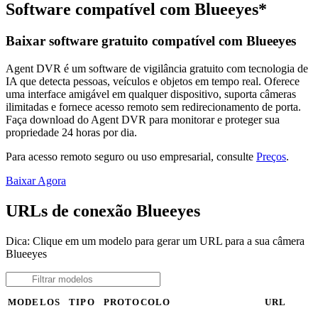
Software compatível com Blueeyes*
Baixar software gratuito compatível com Blueeyes
Agent DVR é um software de vigilância gratuito com tecnologia de
IA que detecta pessoas, veículos e objetos em tempo real. Oferece
uma interface amigável em qualquer dispositivo, suporta câmeras
ilimitadas e fornece acesso remoto sem redirecionamento de porta.
Faça download do Agent DVR para monitorar e proteger sua
propriedade 24 horas por dia.
Para acesso remoto seguro ou uso empresarial, consulte
Preços
.
Baixar Agora
URLs de conexão Blueeyes
Dica: Clique em um modelo para gerar um URL para a sua câmera
Blueeyes
MODELOS
TIPO
PROTOCOLO
URL