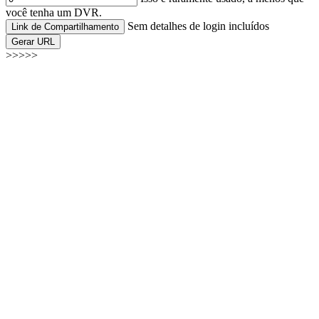
você tenha um DVR.
Sem detalhes de login incluídos
Link de Compartilhamento
Gerar URL
>>>>>