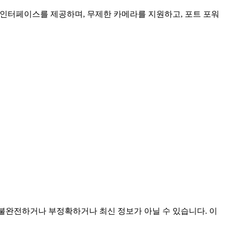
인 인터페이스를 제공하며, 무제한 카메라를 지원하고, 포트 포워
것이며 불완전하거나 부정확하거나 최신 정보가 아닐 수 있습니다. 이