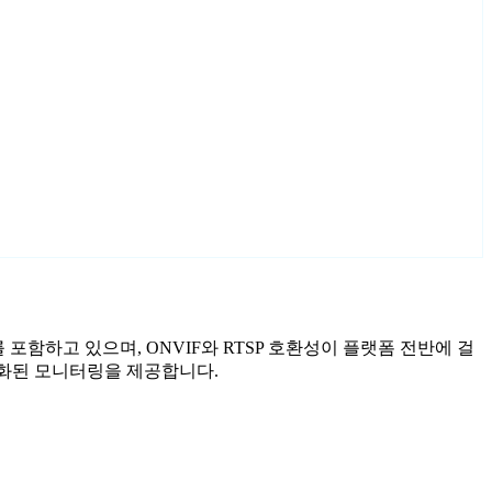
법사를 포함하고 있으며, ONVIF와 RTSP 호환성이 플랫폼 전반에 걸
 강화된 모니터링을 제공합니다.