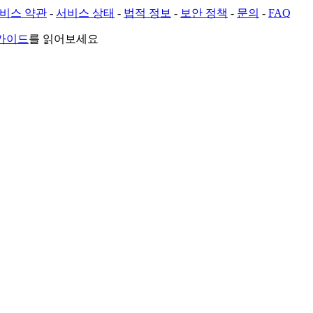
비스 약관
-
서비스 상태
-
법적 정보
-
보안 정책
-
문의
-
FAQ
 가이드
를 읽어보세요