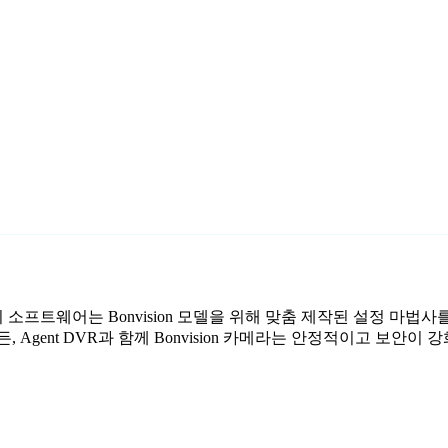
료 감시 소프트웨어는 Bonvision 모델을 위해 맞춤 제작된 설정 마
Agent DVR과 함께 Bonvision 카메라는 안정적이고 보안이