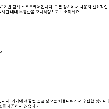
무료 AI 기반 감시 소프트웨어입니다. 모든 장치에서 사용자 친화적
 24시간 내내 부동산을 모니터링하고 보호하세요.
.
요.
또는 관련이 없습니다. 여기에 제공된 연결 정보는 커뮤니티에서 수집한 
보를 제공하지 않습니다.