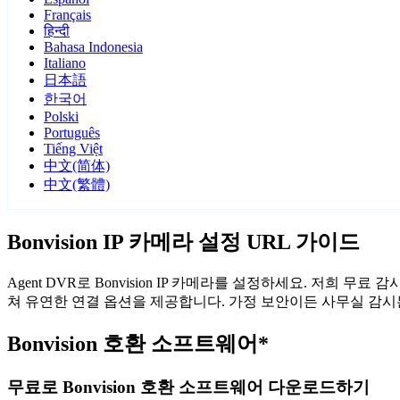
Français
हिन्दी
Bahasa Indonesia
Italiano
日本語
한국어
Polski
Português
Tiếng Việt
中文(简体)
中文(繁體)
Bonvision IP 카메라 설정 URL 가이드
Agent DVR로 Bonvision IP 카메라를 설정하세요. 저희 무
쳐 유연한 연결 옵션을 제공합니다. 가정 보안이든 사무실 감시든, 
Bonvision 호환 소프트웨어*
무료로 Bonvision 호환 소프트웨어 다운로드하기