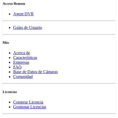
Acceso Remoto
Agent DVR
Guías de Usuario
Más
Acerca de
Características
Empresas
FAQ
Base de Datos de Cámaras
Comunidad
Licencias
Comprar Licencia
Gestionar Licencias