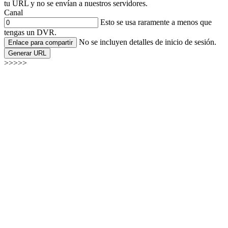
tu URL y no se envían a nuestros servidores.
Canal
Esto se usa raramente a menos que
tengas un DVR.
No se incluyen detalles de inicio de sesión.
Enlace para compartir
Generar URL
>>>>>