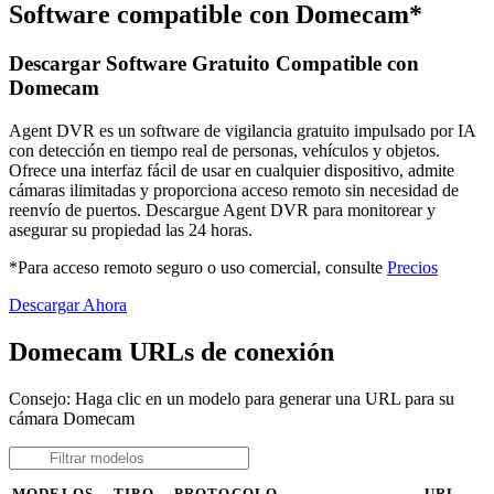
Software compatible con Domecam*
Descargar Software Gratuito Compatible con
Domecam
Agent DVR es un software de vigilancia gratuito impulsado por IA
con detección en tiempo real de personas, vehículos y objetos.
Ofrece una interfaz fácil de usar en cualquier dispositivo, admite
cámaras ilimitadas y proporciona acceso remoto sin necesidad de
reenvío de puertos. Descargue Agent DVR para monitorear y
asegurar su propiedad las 24 horas.
*Para acceso remoto seguro o uso comercial, consulte
Precios
Descargar Ahora
Domecam URLs de conexión
Consejo: Haga clic en un modelo para generar una URL para su
cámara Domecam
MODELOS
TIPO
PROTOCOLO
URL