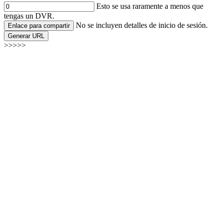
Esto se usa raramente a menos que
tengas un DVR.
No se incluyen detalles de inicio de sesión.
Enlace para compartir
Generar URL
>>>>>