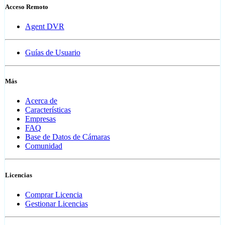
Acceso Remoto
Agent DVR
Guías de Usuario
Más
Acerca de
Características
Empresas
FAQ
Base de Datos de Cámaras
Comunidad
Licencias
Comprar Licencia
Gestionar Licencias