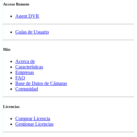
Acceso Remoto
Agent DVR
Guías de Usuario
Más
Acerca de
Características
Empresas
FAQ
Base de Datos de Cámaras
Comunidad
Licencias
Comprar Licencia
Gestionar Licencias