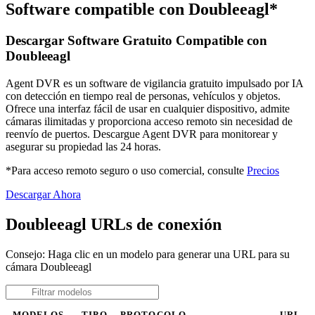
Software compatible con Doubleeagl*
Descargar Software Gratuito Compatible con
Doubleeagl
Agent DVR es un software de vigilancia gratuito impulsado por IA
con detección en tiempo real de personas, vehículos y objetos.
Ofrece una interfaz fácil de usar en cualquier dispositivo, admite
cámaras ilimitadas y proporciona acceso remoto sin necesidad de
reenvío de puertos. Descargue Agent DVR para monitorear y
asegurar su propiedad las 24 horas.
*Para acceso remoto seguro o uso comercial, consulte
Precios
Descargar Ahora
Doubleeagl URLs de conexión
Consejo: Haga clic en un modelo para generar una URL para su
cámara Doubleeagl
MODELOS
TIPO
PROTOCOLO
URL