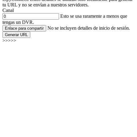
tu URL y no se envían a nuestros servidores.
Canal
Esto se usa raramente a menos que
tengas un DVR.
No se incluyen detalles de inicio de sesión.
Enlace para compartir
Generar URL
>>>>>