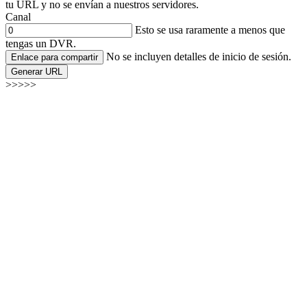
tu URL y no se envían a nuestros servidores.
Canal
Esto se usa raramente a menos que
tengas un DVR.
No se incluyen detalles de inicio de sesión.
Enlace para compartir
Generar URL
>>>>>