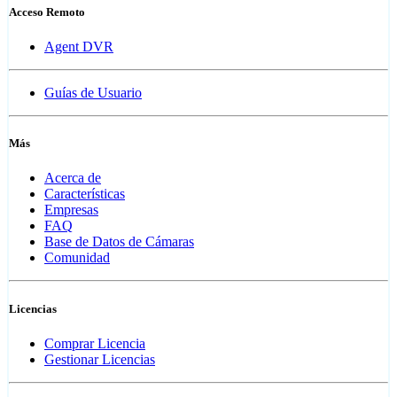
Acceso Remoto
Agent DVR
Guías de Usuario
Más
Acerca de
Características
Empresas
FAQ
Base de Datos de Cámaras
Comunidad
Licencias
Comprar Licencia
Gestionar Licencias