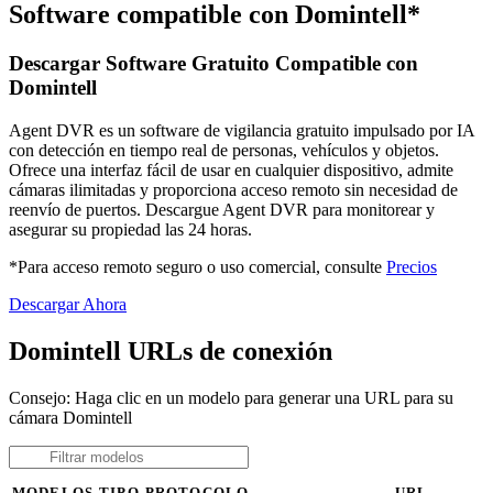
Software compatible con Domintell*
Descargar Software Gratuito Compatible con
Domintell
Agent DVR es un software de vigilancia gratuito impulsado por IA
con detección en tiempo real de personas, vehículos y objetos.
Ofrece una interfaz fácil de usar en cualquier dispositivo, admite
cámaras ilimitadas y proporciona acceso remoto sin necesidad de
reenvío de puertos. Descargue Agent DVR para monitorear y
asegurar su propiedad las 24 horas.
*Para acceso remoto seguro o uso comercial, consulte
Precios
Descargar Ahora
Domintell URLs de conexión
Consejo: Haga clic en un modelo para generar una URL para su
cámara Domintell
MODELOS
TIPO
PROTOCOLO
URL