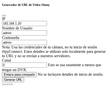
Generador de URL de Video Omny
IP
Nombre de Usuario
Contraseña
Nota: Usa las credenciales de tu cámara, no tu inicio de sesión
iSpyConnect. Estos detalles se utilizan solo localmente para generar
tu URL y no se envían a nuestros servidores.
Canal
Esto se usa raramente a menos que
tengas un DVR.
No se incluyen detalles de inicio de sesión.
Enlace para compartir
Generar URL
>>>>>