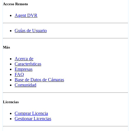
Acceso Remoto
Agent DVR
Guías de Usuario
Más
Acerca de
Características
Empresas
FAQ
Base de Datos de Cámaras
Comunidad
Licencias
Comprar Licencia
Gestionar Licencias