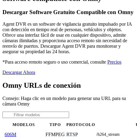
Descargar Software Gratuito Compatible con Omny
Agent DVR es un software de vigilancia gratuito impulsado por IA
con detección en tiempo real de personas, vehículos y objetos.
Ofrece una interfaz fácil de usar en cualquier dispositivo, admite
cámaras ilimitadas y proporciona acceso remoto sin necesidad de
reenvío de puertos. Descargue Agent DVR para monitorear y
asegurar su propiedad las 24 horas.
*Para acceso remoto seguro o uso comercial, consulte
Precios
Descargar Ahora
Omny URLs de conexión
Consejo: Haga clic en un modelo para generar una URL para su
cámara Omny
MODELOS
TIPO
PROTOCOLO
FFMPEG
RTSP
606M
/h264_stream