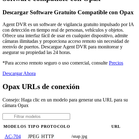
Descargar Software Gratuito Compatible con Opax
Agent DVR es un software de vigilancia gratuito impulsado por IA
con detección en tiempo real de personas, vehículos y objetos.
Ofrece una interfaz fácil de usar en cualquier dispositivo, admite
cámaras ilimitadas y proporciona acceso remoto sin necesidad de
reenvío de puertos. Descargue Agent DVR para monitorear y
asegurar su propiedad las 24 horas.
*Para acceso remoto seguro o uso comercial, consulte
Precios
Descargar Ahora
Opax URLs de conexión
Consejo: Haga clic en un modelo para generar una URL para su
cámara Opax
MODELOS
TIPO
PROTOCOLO
URL
JPEG
HTTP
AC-704
/snap.jpg