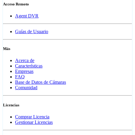
Acceso Remoto
Agent DVR
Guías de Usuario
Más
Acerca de
Características
Empresas
FAQ
Base de Datos de Cámaras
Comunidad
Licencias
Comprar Licencia
Gestionar Licencias