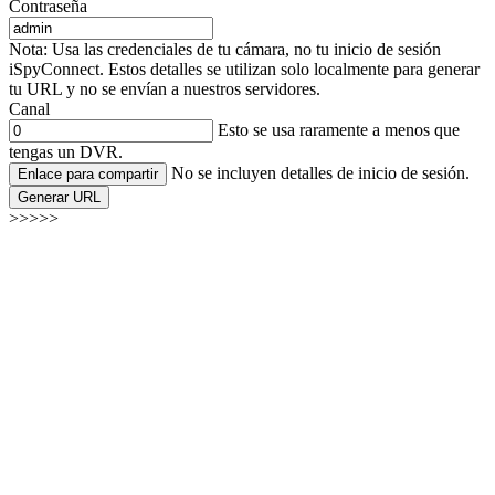
Contraseña
Nota: Usa las credenciales de tu cámara, no tu inicio de sesión
iSpyConnect. Estos detalles se utilizan solo localmente para generar
tu URL y no se envían a nuestros servidores.
Canal
Esto se usa raramente a menos que
tengas un DVR.
No se incluyen detalles de inicio de sesión.
Enlace para compartir
Generar URL
>>>>>