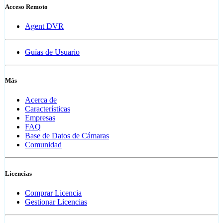
Acceso Remoto
Agent DVR
Guías de Usuario
Más
Acerca de
Características
Empresas
FAQ
Base de Datos de Cámaras
Comunidad
Licencias
Comprar Licencia
Gestionar Licencias