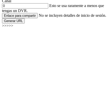
Canal
Esto se usa raramente a menos que
tengas un DVR.
No se incluyen detalles de inicio de sesión.
Enlace para compartir
Generar URL
>>>>>